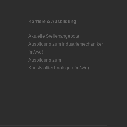
Karriere & Ausbildung
Aktuelle Stellenangebote
Ausbildung zum Industriemechaniker
(m/w/d)
Ausbildung zum
Kunststofftechnologen (m/w/d)