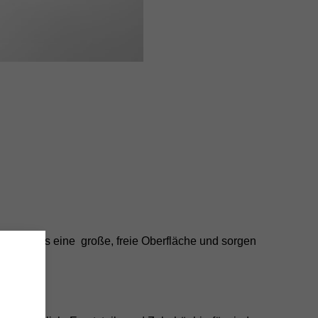
gewebes eine große, freie Oberfläche und sorgen