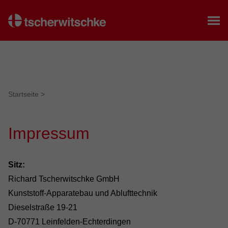
Startseite
Startseite
>
Impressum
Sitz:
Richard Tscherwitschke GmbH
Kunststoff-Apparatebau und Ablufttechnik
Dieselstraße 19-21
D-70771 Leinfelden-Echterdingen