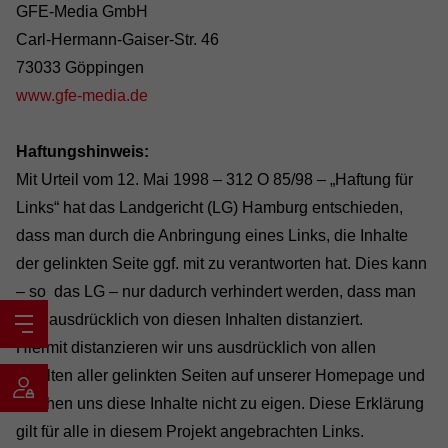
GFE-Media GmbH
Carl-Hermann-Gaiser-Str. 46
73033 Göppingen
www.gfe-media.de
Haftungshinweis:
Mit Urteil vom 12. Mai 1998 – 312 O 85/98 – „Haftung für
Links“ hat das Landgericht (LG) Hamburg entschieden,
dass man durch die Anbringung eines Links, die Inhalte
der gelinkten Seite ggf. mit zu verantworten hat. Dies kann
– so das LG – nur dadurch verhindert werden, dass man
sich ausdrücklich von diesen Inhalten distanziert.
Hiermit distanzieren wir uns ausdrücklich von allen
Inhalten aller gelinkten Seiten auf unserer Homepage und
machen uns diese Inhalte nicht zu eigen. Diese Erklärung
gilt für alle in diesem Projekt angebrachten Links.