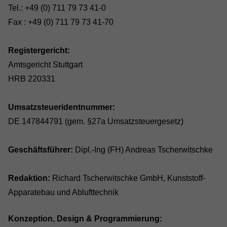
Tel.: +49 (0) 711 79 73 41-0
Fax : +49 (0) 711 79 73 41-70
Registergericht:
Amtsgericht Stuttgart
HRB 220331
Umsatzsteueridentnummer:
DE 147844791 (gem. §27a Umsatzsteuergesetz)
Geschäftsführer:
Dipl.-Ing (FH) Andreas Tscherwitschke
Redaktion:
Richard Tscherwitschke GmbH, Kunststoff-
Apparatebau und Ablufttechnik
Konzeption, Design & Programmierung: