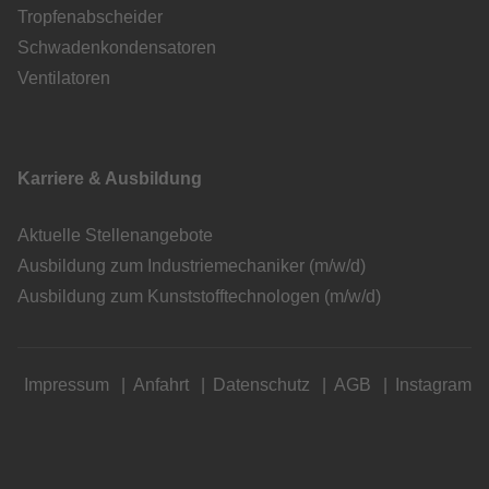
Tropfenabscheider
Schwadenkondensatoren
Ventilatoren
Karriere & Ausbildung
Aktuelle Stellenangebote
Ausbildung zum Industriemechaniker (m/w/d)
Ausbildung zum Kunststofftechnologen (m/w/d)
Impressum
Anfahrt
Datenschutz
AGB
Instagram