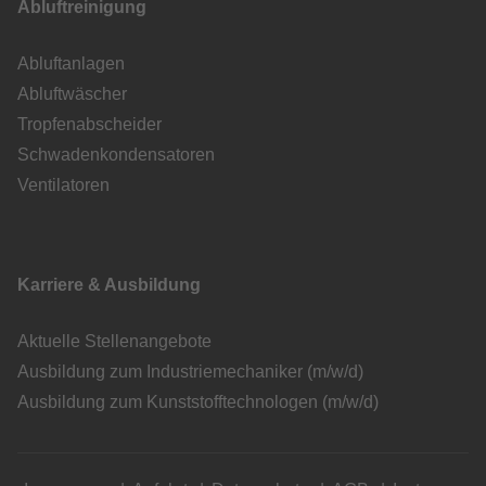
Abluftreinigung
Abluftanlagen
Abluftwäscher
Tropfenabscheider
Schwadenkondensatoren
Ventilatoren
Karriere & Ausbildung
Aktuelle Stellenangebote
Ausbildung zum Industriemechaniker (m/w/d)
Ausbildung zum Kunststofftechnologen (m/w/d)